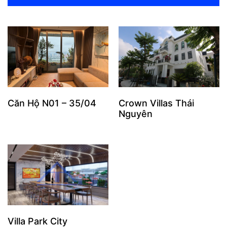
Căn Hộ N01 – 35/04
Crown Villas Thái
Nguyên
Villa Park City