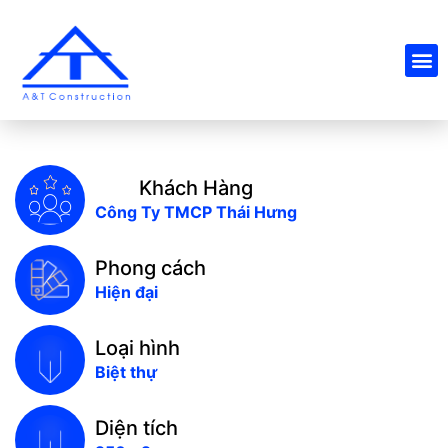
Khách Hàng
Công Ty TMCP Thái Hưng
Phong cách
Hiện đại
Loại hình
Biệt thự
Diện tích