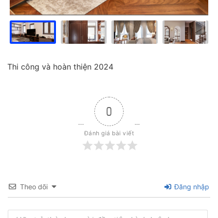
Thi công và hoàn thiện 2024
0
Đánh giá bài viết
Theo dõi
Đăng nhập