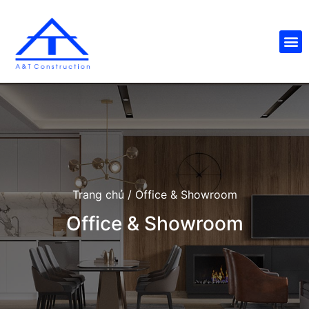
Trang chủ
/
Office & Showroom
Office & Showroom