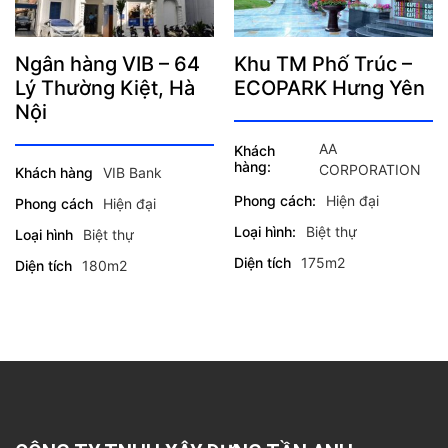
Ngân hàng VIB – 64
Khu TM Phố Trúc –
Lý Thường Kiệt, Hà
ECOPARK Hưng Yên
Nội
AA
Khách
hàng:
CORPORATION
Khách hàng
VIB Bank
Phong cách:
Hiện đại
Phong cách
Hiện đại
Loại hình:
Biệt thự
Loại hình
Biệt thự
Diện tích
175m2
Diện tích
180m2