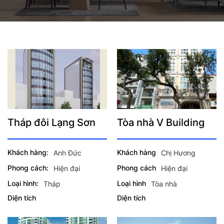
Tháp đôi Lạng Sơn
Tòa nhà V Building
Khách hàng:
Khách hàng
Anh Đức
Chị Hương
Phong cách:
Phong cách
Hiện đại
Hiện đại
Loại hình:
Loại hình
Tháp
Tòa nhà
Diện tích
Diện tích